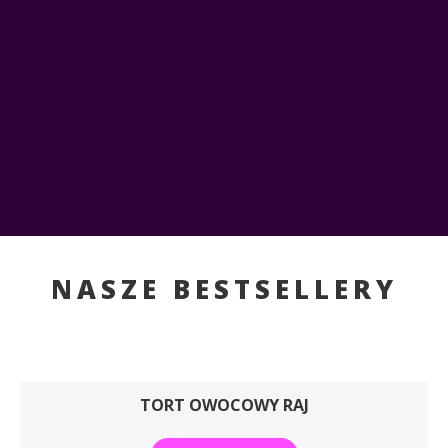
NASZE BESTSELLERY
TORT OWOCOWY RAJ