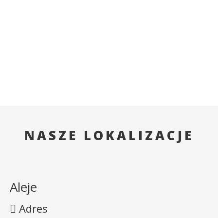
NASZE LOKALIZACJE
Aleje
Adres