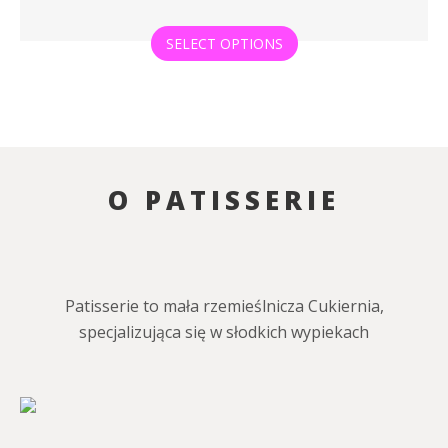
SELECT OPTIONS
O PATISSERIE
Patisserie to mała rzemieślnicza Cukiernia,
specjalizująca się w słodkich wypiekach