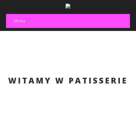
Menu
WITAMY W PATISSERIE