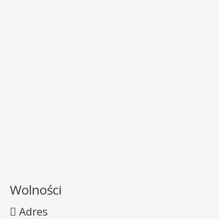
Wolności
Adres