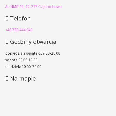
Al. NMP 49, 42-217 Częstochowa
Telefon
+48 780 444 940
Godziny otwarcia
poniedziałek-piątek 07:00-20:00
sobota 08:00-19:00
niedziela 10:00-20:00
Na mapie