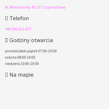
Al. Wolności 4a, 42-217 Częstochowa
Telefon
+48 500 622 477
Godziny otwarcia
poniedziałek-piątek 07:00-20:00
sobota 08:00-19:00
niedziela 10:00-20:00
Na mapie