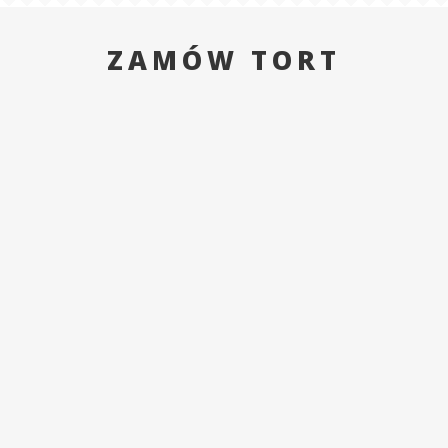
ZAMÓW TORT