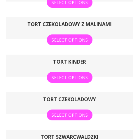
SELECT OPTIONS
TORT CZEKOLADOWY Z MALINAMI
SELECT OPTIONS
TORT KINDER
SELECT OPTIONS
TORT CZEKOLADOWY
SELECT OPTIONS
TORT SZWARCWALDZKI