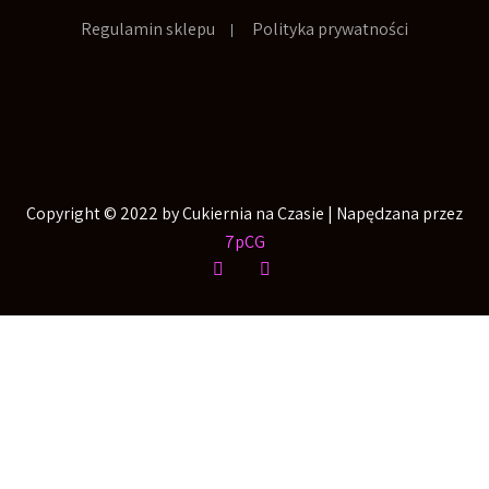
Regulamin sklepu
Polityka prywatności
Copyright © 2022 by Cukiernia na Czasie | Napędzana przez
7pCG