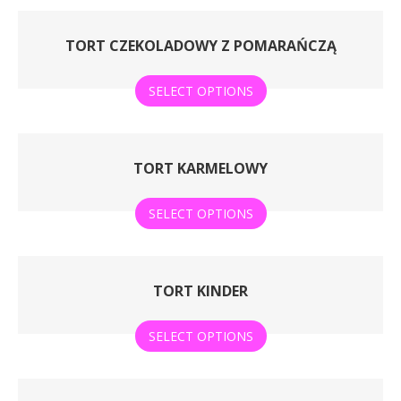
TORT CZEKOLADOWY Z POMARAŃCZĄ
SELECT OPTIONS
TORT KARMELOWY
SELECT OPTIONS
TORT KINDER
SELECT OPTIONS