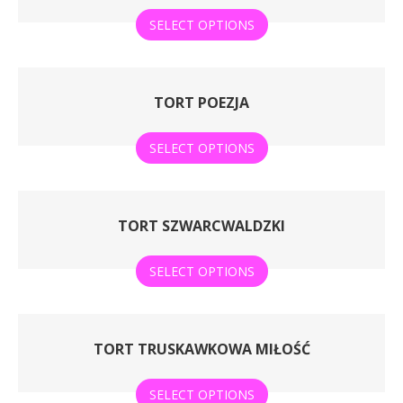
SELECT OPTIONS
TORT POEZJA
SELECT OPTIONS
TORT SZWARCWALDZKI
SELECT OPTIONS
TORT TRUSKAWKOWA MIŁOŚĆ
SELECT OPTIONS