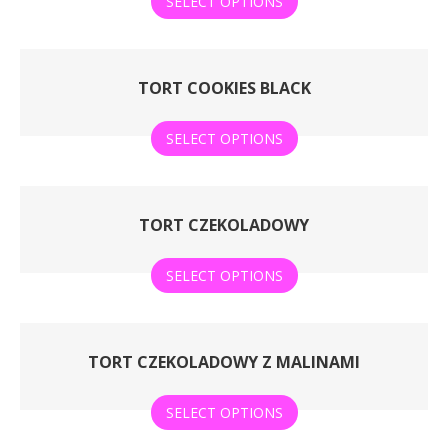
SELECT OPTIONS
TORT COOKIES BLACK
SELECT OPTIONS
TORT CZEKOLADOWY
SELECT OPTIONS
TORT CZEKOLADOWY Z MALINAMI
SELECT OPTIONS