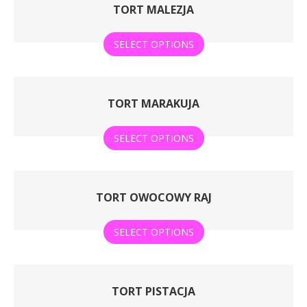
TORT MALEZJA
SELECT OPTIONS
TORT MARAKUJA
SELECT OPTIONS
TORT OWOCOWY RAJ
SELECT OPTIONS
TORT PISTACJA