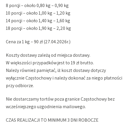
8 porcji – około 0,80 kg – 0,90 kg
10 porcji – około 1,00 kg – 1,20 kg
14 porcji – około 1,40 kg – 1,60 kg
18 porcji – około 1,90 kg – 2,20 kg
Cena za 1 kg – 90 zł (27.04.2026r.)
Koszty dostawy zależą od miejsca dostawy.
W większości przypadków jest to 19 zł brutto.
Należy również pamiętać, iż koszt dostawy dotyczy
wyłącznie Częstochowy i należy dokonać za niego płatności
przy odbiorze.
Nie dostarczamy tortów poza granice Częstochowy bez
wcześniejszego uzgodnienia mailowego.
CZAS REALIZACJI TO MINIMUM 3 DNI ROBOCZE