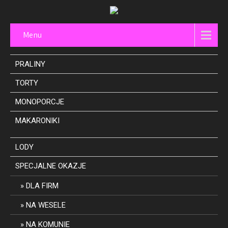
Menu
PRALINY
TORTY
MONOPORCJE
MAKARONIKI
LODY
SPECJALNE OKAZJE
DLA FIRM
NA WESELE
NA KOMUNIE