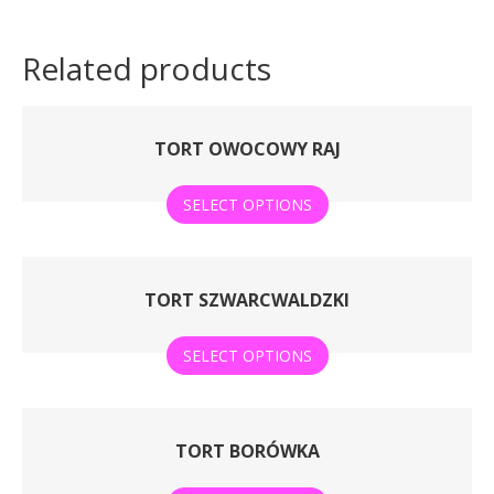
Related products
TORT OWOCOWY RAJ
SELECT OPTIONS
TORT SZWARCWALDZKI
SELECT OPTIONS
TORT BORÓWKA