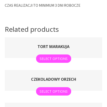
CZAS REALIZACJI TO MINIMUM 3 DNI ROBOCZE
Related products
TORT MARAKUJA
SELECT OPTIONS
CZEKOLADOWY ORZECH
SELECT OPTIONS