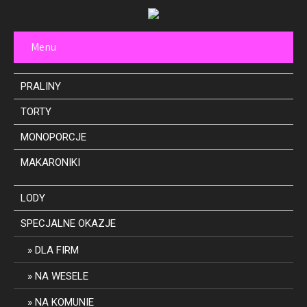
Menu
PRALINY
TORTY
MONOPORCJE
MAKARONIKI
LODY
SPECJALNE OKAZJE
DLA FIRM
NA WESELE
NA KOMUNIE