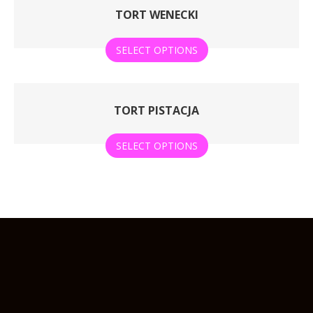
TORT WENECKI
SELECT OPTIONS
TORT PISTACJA
SELECT OPTIONS