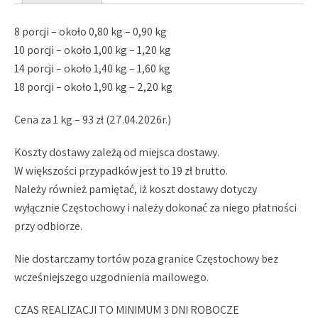
8 porcji – około 0,80 kg – 0,90 kg
10 porcji – około 1,00 kg – 1,20 kg
14 porcji – około 1,40 kg – 1,60 kg
18 porcji – około 1,90 kg – 2,20 kg
Cena za 1 kg – 93 zł (27.04.2026r.)
Koszty dostawy zależą od miejsca dostawy.
W większości przypadków jest to 19 zł brutto.
Należy również pamiętać, iż koszt dostawy dotyczy
wyłącznie Częstochowy i należy dokonać za niego płatności
przy odbiorze.
Nie dostarczamy tortów poza granice Częstochowy bez
wcześniejszego uzgodnienia mailowego.
CZAS REALIZACJI TO MINIMUM 3 DNI ROBOCZE