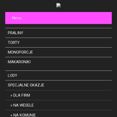
Menu
PRALINY
TORTY
MONOPORCJE
MAKARONIKI
LODY
SPECJALNE OKAZJE
DLA FIRM
NA WESELE
NA KOMUNIE