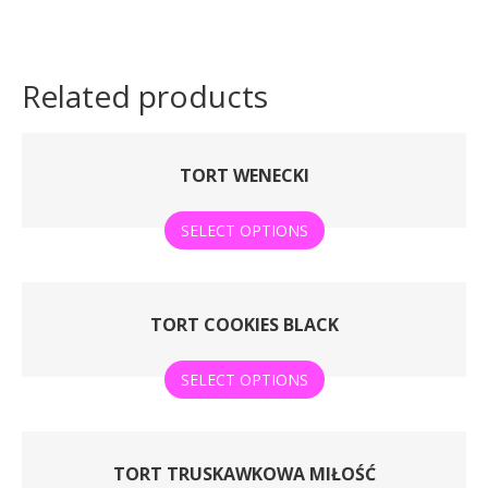
Related products
TORT WENECKI
SELECT OPTIONS
TORT COOKIES BLACK
SELECT OPTIONS
TORT TRUSKAWKOWA MIŁOŚĆ