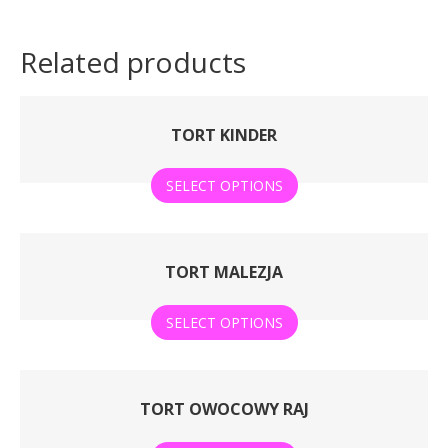
Related products
TORT KINDER
SELECT OPTIONS
TORT MALEZJA
SELECT OPTIONS
TORT OWOCOWY RAJ