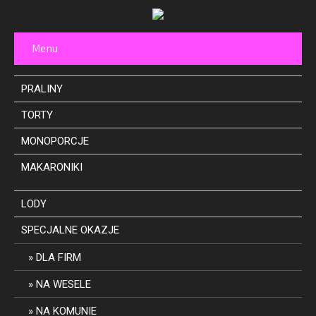
Menu
PRALINY
TORTY
MONOPORCJE
MAKARONIKI
LODY
SPECJALNE OKAZJE
DLA FIRM
NA WESELE
NA KOMUNIE