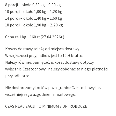
8 porcji – około 0,80 kg – 0,90 kg
10 porcji – około 1,00 kg – 1,20 kg
14 porcji – około 1,40 kg – 1,60 kg
18 porcji – około 1,90 kg – 2,20 kg
Cena za 1 kg – 160 zł (27.04.2026r.)
Koszty dostawy zależą od miejsca dostawy.
W większości przypadków jest to 19 zł brutto.
Należy również pamiętać, iż koszt dostawy dotyczy
wyłącznie Częstochowy i należy dokonać za niego płatności
przy odbiorze.
Nie dostarczamy tortów poza granice Częstochowy bez
wcześniejszego uzgodnienia mailowego.
CZAS REALIZACJI TO MINIMUM 3 DNI ROBOCZE