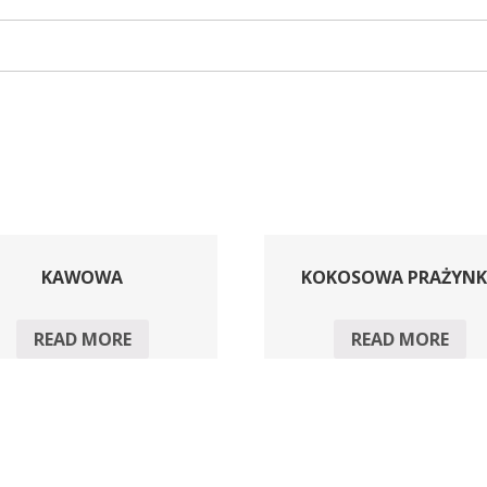
KAWOWA
KOKOSOWA PRAŻYN
READ MORE
READ MORE