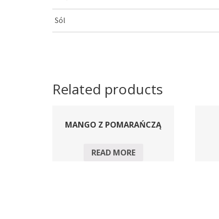
Sól
Related products
MANGO Z POMARAŃCZĄ
READ MORE