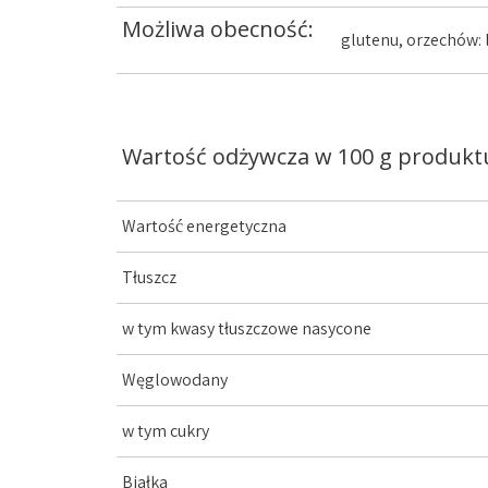
Możliwa obecność:
glutenu, orzechów: 
Wartość odżywcza w 100 g produkt
Wartość energetyczna
Tłuszcz
w tym kwasy tłuszczowe nasycone
Węglowodany
w tym cukry
Białka