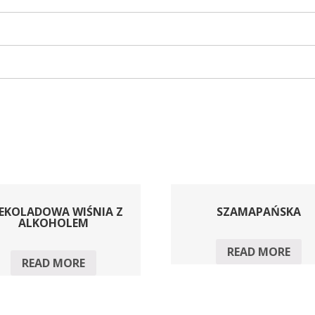
EKOLADOWA WIŚNIA Z
SZAMAPAŃSKA
ALKOHOLEM
READ MORE
READ MORE