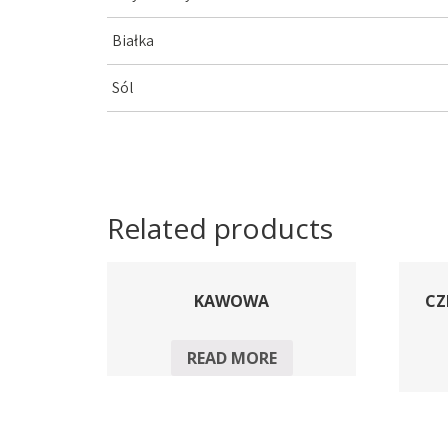
Białka
Sól
Related products
KAWOWA
CZ
READ MORE